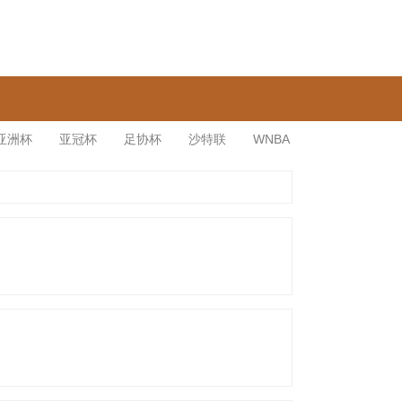
亚洲杯
亚冠杯
足协杯
沙特联
WNBA