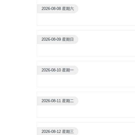
2026-08-08 星期六
2026-08-09 星期日
2026-08-10 星期一
2026-08-11 星期二
2026-08-12 星期三