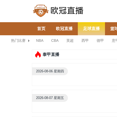
首页
欧冠直播
足球直播
篮
热门比赛
NBA
CBA
英超
西甲
德甲
意
泰甲直播
2026-08-06 星期四
2026-08-07 星期五