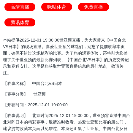
高清直播
咪咕体育
免费直播
腾讯体育
本站提供2025-12-01 19:00:00世亚预直播，为大家带来【中国台北
VS日本】的现场直播。喜爱世亚预的球迷们，别忘了提前收藏本页
面，确保不错过这场精彩的比赛。为了您的观赛体验，还特别为您整
理了关于世亚预的最新比赛列表、【中国台北VS日本】的历史交锋记
录和赛程安排。这里是您获取世亚预直播信息的最佳地点，敬请关
注。
【赛事名称】：中国台北VS日本
【赛事分类】： 世亚预
【开赛时间：2025-12-01 19:00:00
【赛事说明】：北京时间2025-12-01 19:00:00，世亚预将直播中国台
北对阵日本的精彩赛事，敬请准时收看。热爱世亚预比赛的朋友们，
建议提前收藏本页面以免错过。本页还汇集了世亚预、中国台北及日