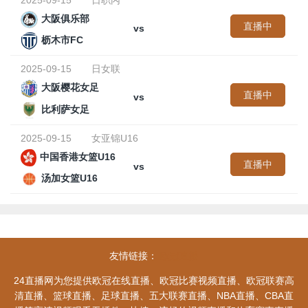
2025-09-15
日职丙
大阪俱乐部
直播中
vs
枥木市FC
2025-09-15
日女联
大阪樱花女足
直播中
vs
比利萨女足
2025-09-15
女亚锦U16
中国香港女篮U16
直播中
vs
汤加女篮U16
友情链接：
欧冠直播
24直播网为您提供欧冠在线直播、欧冠比赛视频直播、欧冠联赛高
清直播、篮球直播、足球直播、五大联赛直播、NBA直播、CBA直