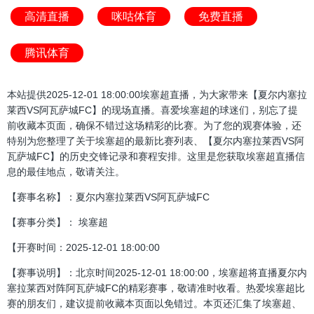
高清直播
咪咕体育
免费直播
腾讯体育
本站提供2025-12-01 18:00:00埃塞超直播，为大家带来【夏尔内塞拉
莱西VS阿瓦萨城FC】的现场直播。喜爱埃塞超的球迷们，别忘了提
前收藏本页面，确保不错过这场精彩的比赛。为了您的观赛体验，还
特别为您整理了关于埃塞超的最新比赛列表、【夏尔内塞拉莱西VS阿
瓦萨城FC】的历史交锋记录和赛程安排。这里是您获取埃塞超直播信
息的最佳地点，敬请关注。
【赛事名称】：夏尔内塞拉莱西VS阿瓦萨城FC
【赛事分类】： 埃塞超
【开赛时间：2025-12-01 18:00:00
【赛事说明】：北京时间2025-12-01 18:00:00，埃塞超将直播夏尔内
塞拉莱西对阵阿瓦萨城FC的精彩赛事，敬请准时收看。热爱埃塞超比
赛的朋友们，建议提前收藏本页面以免错过。本页还汇集了埃塞超、