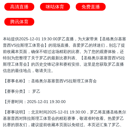
高清直播
咪咕体育
免费直播
腾讯体育
本站提供2025-12-01 19:30:00罗乙直播，为大家带来【圣格奥尔基塞
普西VS拉斯理工体育会】的现场直播。喜爱罗乙的球迷们，别忘了提
前收藏本页面，确保不错过这场精彩的比赛。为了您的观赛体验，还
特别为您整理了关于罗乙的最新比赛列表、【圣格奥尔基塞普西VS拉
斯理工体育会】的历史交锋记录和赛程安排。这里是您获取罗乙直播
信息的最佳地点，敬请关注。
【赛事名称】：圣格奥尔基塞普西VS拉斯理工体育会
【赛事分类】： 罗乙
【开赛时间：2025-12-01 19:30:00
【赛事说明】：北京时间2025-12-01 19:30:00，罗乙将直播圣格奥尔
基塞普西对阵拉斯理工体育会的精彩赛事，敬请准时收看。热爱罗乙
比赛的朋友们，建议提前收藏本页面以免错过。本页还汇集了罗乙、