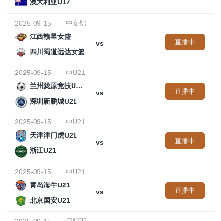
澳大利亚U17
2025-09-15
中女锦
江西赣星女篮
直播中
vs
四川蜀道远达女篮
2025-09-15
中U21
兰州陇原竞技U21
直播中
vs
深圳新鹏城U21
2025-09-15
中U21
天津津门虎U21
直播中
vs
浙江U21
2025-09-15
中U21
青岛海牛U21
直播中
vs
北京国安U21