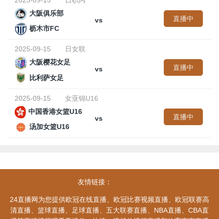
2025-09-15
日职丙
大阪俱乐部
直播中
vs
枥木市FC
2025-09-15
日女联
大阪樱花女足
直播中
vs
比利萨女足
2025-09-15
女亚锦U16
中国香港女篮U16
直播中
vs
汤加女篮U16
友情链接：
欧冠直播
24直播网为您提供欧冠在线直播、欧冠比赛视频直播、欧冠联赛高
清直播、篮球直播、足球直播、五大联赛直播、NBA直播、CBA直